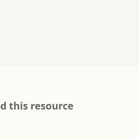
ed this resource