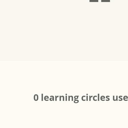
0 learning circles us