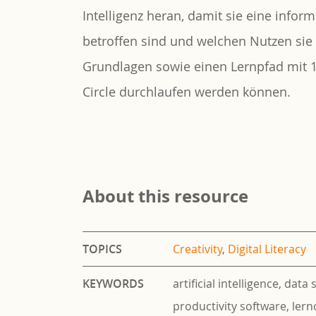
Intelligenz heran, damit sie eine infor
betroffen sind und welchen Nutzen sie 
Grundlagen sowie einen Lernpfad mit 12
Circle durchlaufen werden können.
About this resource
TOPICS
Creativity
,
Digital Literacy
KEYWORDS
artificial intelligence, data 
productivity software, lern